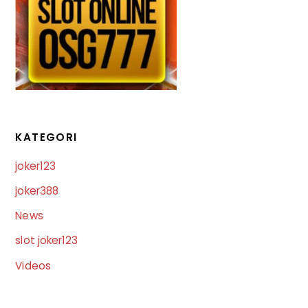
KATEGORI
joker123
joker388
News
slot joker123
Videos