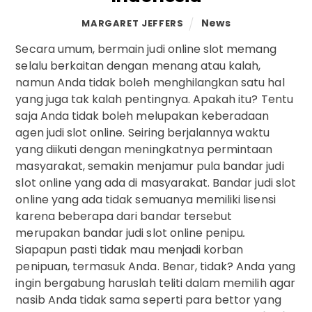
News
MARGARET JEFFERS
Secara umum, bermain judi online slot memang
selalu berkaitan dengan menang atau kalah,
namun Anda tidak boleh menghilangkan satu hal
yang juga tak kalah pentingnya. Apakah itu? Tentu
saja Anda tidak boleh melupakan keberadaan
agen judi slot online. Seiring berjalannya waktu
yang diikuti dengan meningkatnya permintaan
masyarakat, semakin menjamur pula bandar judi
slot online yang ada di masyarakat. Bandar judi slot
online yang ada tidak semuanya memiliki lisensi
karena beberapa dari bandar tersebut
merupakan bandar judi slot online penipu
.
Siapapun pasti tidak mau menjadi korban
penipuan, termasuk Anda. Benar, tidak? Anda yang
ingin bergabung haruslah teliti dalam memilih agar
nasib Anda tidak sama seperti para bettor yang