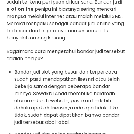
sudah terkena penipuan di luar sana. Bandar
judi
slot online
penipu ini biasanya sering mencari
mangsa melalui internet atau malah melalui SMS.
Mereka mengaku sebagai bandar judi online yang
terbesar dan terpercaya namun semua itu
hanyalah omong kosong.
Bagaimana cara mengetahui bandar judi tersebut
adalah penipu?
Bandar judi slot yang besar dan terpercaya
sudah pasti mendapatkan lisesnsi atau telah
bekerja sama dengan beberapa bandar
lainnya. Sewaktu Anda membuka halaman
utama sebuah website, pastikan terlebih
dahulu apakah lisensinya ada apa tidak. Jika
tidak, sudah dapat dipastikan bahwa bandar
judi tersebut abal-abal.