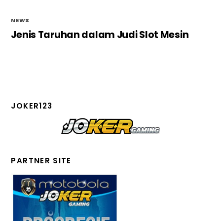
NEWS
Jenis Taruhan dalam Judi Slot Mesin
JOKER123
PARTNER SITE