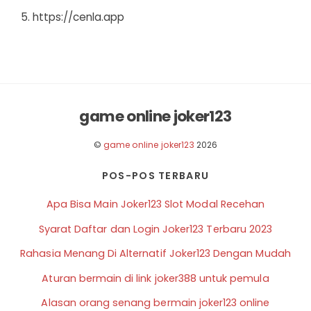
https://cenla.app
game online joker123
©
game online joker123
2026
POS-POS TERBARU
Apa Bisa Main Joker123 Slot Modal Recehan
Syarat Daftar dan Login Joker123 Terbaru 2023
Rahasia Menang Di Alternatif Joker123 Dengan Mudah
Aturan bermain di link joker388 untuk pemula
Alasan orang senang bermain joker123 online