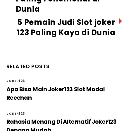
Dunia
5 Pemain Judi Slot joker
123 Paling Kaya di Dunia
RELATED POSTS
JOKER123
Apa Bisa Main Joker123 Slot Modal
Recehan
JOKER123
Rahasia Menang Di Alternatif Joker123
Dengan Mudah