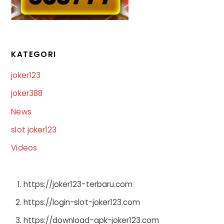
KATEGORI
joker123
joker388
News
slot joker123
Videos
https://joker123-terbaru.com
https://login-slot-joker123.com
https://download-apk-joker123.com