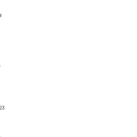
i
.
23