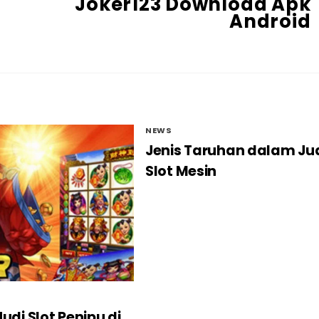
Joker123 Download Apk
Android
NEWS
Jenis Taruhan dalam Ju
Slot Mesin
udi Slot Penipu di