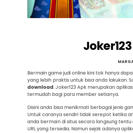
Joker12
MARGA
Bermain game judi online kini tak hanya dapa
yang lebih praktis untuk bisa anda lakukan
download
. Joker123 Apk merupakan aplikas
termudah bagi para member setianya.
Disini anda bisa menikmati berbagai jenis g
Untuk caranya sendiri tidak serepot ketika a
anda bermain di situs secara langsung tent
URL yang tersedia. Namun sejak adanya apli