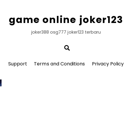
game online joker123
joker388 osg777 joker123 terbaru
Search
Support
Terms and Conditions
Privacy Policy