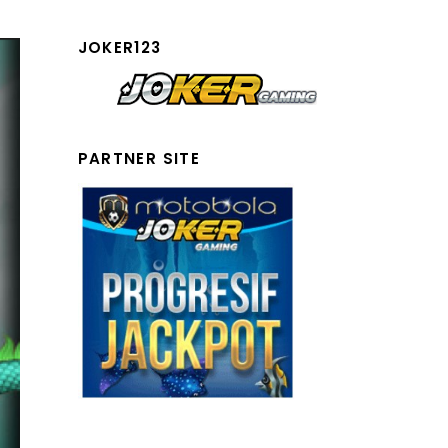
JOKER123
PARTNER SITE