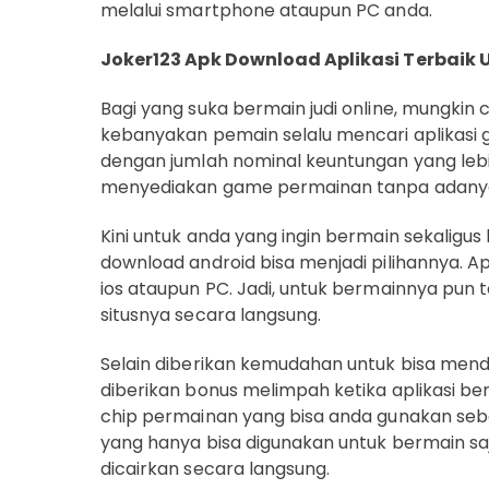
melalui smartphone ataupun PC anda.
Joker123 Apk Download Aplikasi Terbaik 
Bagi yang suka bermain judi online, mungkin 
kebanyakan pemain selalu mencari aplikasi 
dengan jumlah nominal keuntungan yang lebih 
menyediakan game permainan tanpa adanya 
Kini untuk anda yang ingin bermain sekaligu
download android bisa menjadi pilihannya. Ap
ios ataupun PC. Jadi, untuk bermainnya pu
situsnya secara langsung.
Selain diberikan kemudahan untuk bisa mend
diberikan bonus melimpah ketika aplikasi b
chip permainan yang bisa anda gunakan seb
yang hanya bisa digunakan untuk bermain saja
dicairkan secara langsung.