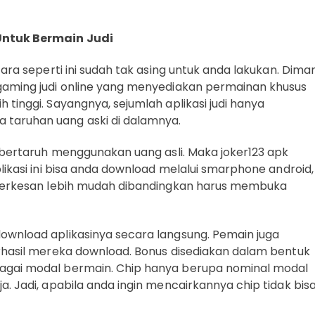
Untuk Bermain Judi
cara seperti ini sudah tak asing untuk anda lakukan. Dima
gaming judi online yang menyediakan permainan khusus
tinggi. Sayangnya, sejumlah aplikasi judi hanya
taruhan uang aski di dalamnya.
s bertaruh menggunakan uang asli. Maka joker123 apk
likasi ini bisa anda download melalui smarphone android,
n terkesan lebih mudah dibandingkan harus membuka
ownload aplikasinya secara langsung. Pemain juga
erhasil mereka download. Bonus disediakan dalam bentuk
agai modal bermain. Chip hanya berupa nominal modal
. Jadi, apabila anda ingin mencairkannya chip tidak bis