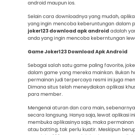
android maupun ios.
Selain cara downloadnya yang mudah, aplikasi
yang ingin mencoba keberuntungan dalam perm
joker123 download apk android
adalah yang
anda yang ingin mencoba keberntungan lewa
Game Joker123 Download Apk Android
Sebagai salah satu game paling favorite, jok
dalam game yang mereka mainkan. Bukan han
permainan judi terpercaya resmi ini juga 
Dimana situs telah meneydiakan aplikasi khus
para member.
Mengenai aturan dan cara main, sebenarnya 
secara langsung. Hanya saja, lewat aplikasi
membuka aplikasinya saja, maka permainan p
atau batting, tak perlu kuatir. Meskipun berupa