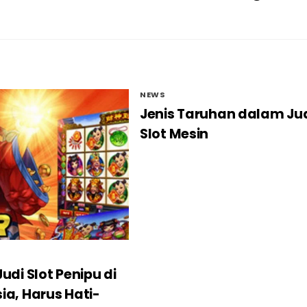
NEWS
Jenis Taruhan dalam Ju
Slot Mesin
udi Slot Penipu di
ia, Harus Hati-