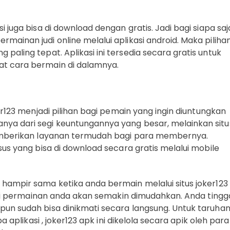
 juga bisa di download dengan gratis. Jadi bagi siapa saj
ainan judi online melalui aplikasi android. Maka piliha
 paling tepat. Aplikasi ini tersedia secara gratis untuk
t cara bermain di dalamnya.
er123 menjadi pilihan bagi pemain yang ingin diuntungkan
ya dari segi keuntungannya yang besar, melainkan situ
memberikan layanan termudah bagi para membernya.
us yang bisa di download secara gratis melalui mobile
hampir sama ketika anda bermain melalui situs joker123
 ini permainan anda akan semakin dimudahkan. Anda tingg
un sudah bisa dinikmati secara langsung. Untuk taruha
 aplikasi , joker123 apk ini dikelola secara apik oleh para