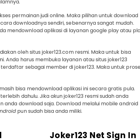
alamnya.
kses permainan judi online. Maka pilihan untuk download
k cara downloadnya sendiri, sebenarnya sangat mudah.
da mendownload aplikasi di layanan google play atau pl
diakan oleh situs joker123.com resmi. Maka untuk bisa
ini. Anda harus membuka layanan atau situs joker123
 terdaftar sebagai member di joker123. Maka untuk pros
asih bisa mendownload aplikasi ini secara gratis pula.
terlebih dahulu. Jika akun joker123 resmi sudah anda
ngin anda download saja. Download melalui mobile android
ndroid
pun sudah bisa anda miliki.
d
Joker123 Net Sign In