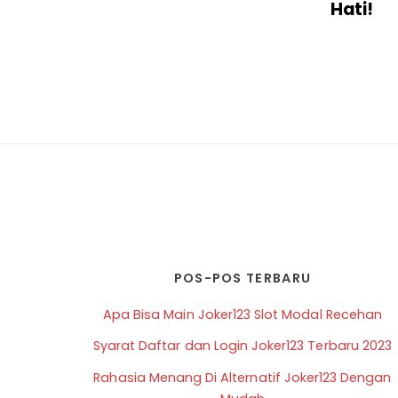
Hati!
POS-POS TERBARU
Apa Bisa Main Joker123 Slot Modal Recehan
Syarat Daftar dan Login Joker123 Terbaru 2023
Rahasia Menang Di Alternatif Joker123 Dengan