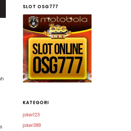
SLOT OSG777
ah
KATEGORI
joker123
joker388
s