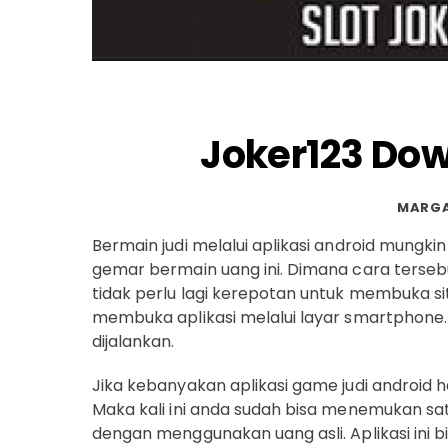
Joker123 Do
MARGA
Bermain judi melalui aplikasi android mungki
gemar bermain uang ini. Dimana cara terseb
tidak perlu lagi kerepotan untuk membuka s
membuka aplikasi melalui layar smartphone.
dijalankan.
Jika kebanyakan aplikasi game judi android
Maka kali ini anda sudah bisa menemukan sat
dengan menggunakan uang asli. Aplikasi ini